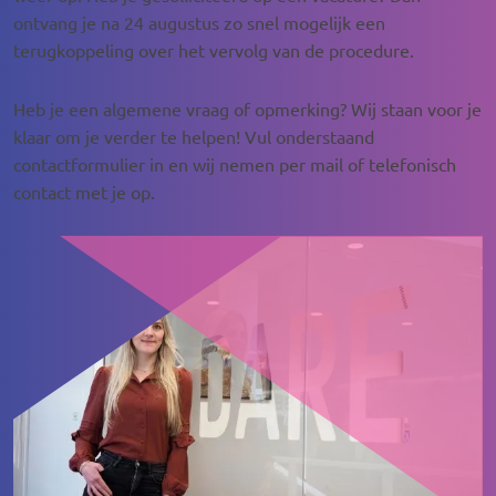
ontvang je na 24 augustus zo snel mogelijk een
terugkoppeling over het vervolg van de procedure.
Heb je een algemene vraag of opmerking?
Wij staan voor je
klaar om je verder te helpen!
Vul onderstaand
contactformulier in
en wij nemen per mail of telefonisch
contact met je op.