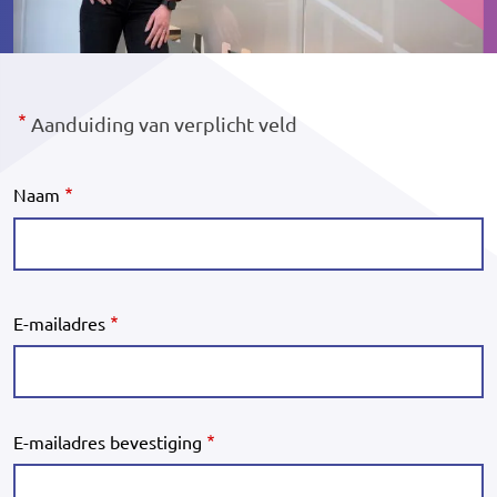
Aanduiding van verplicht veld
Naam
E-
E-mailadres
mailadres
E-mailadres bevestiging