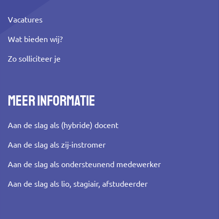
Vacatures
Wat bieden wij?
Zo solliciteer je
Meer informatie
Aan de slag als (hybride) docent
Aan de slag als zij-instromer
Aan de slag als ondersteunend medewerker
Aan de slag als lio, stagiair, afstudeerder