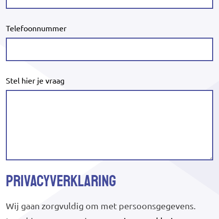
Telefoonnummer
Stel hier je vraag
Privacyverklaring
Wij gaan zorgvuldig om met persoonsgegevens.