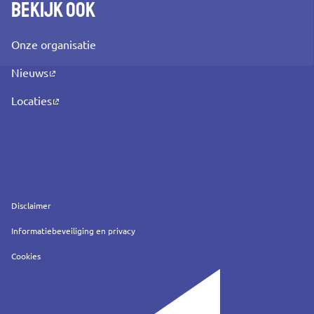
Bekijk ook
Onze organisatie
Nieuws
Locaties
Service
Disclaimer
Informatiebeveiliging en privacy
Cookies